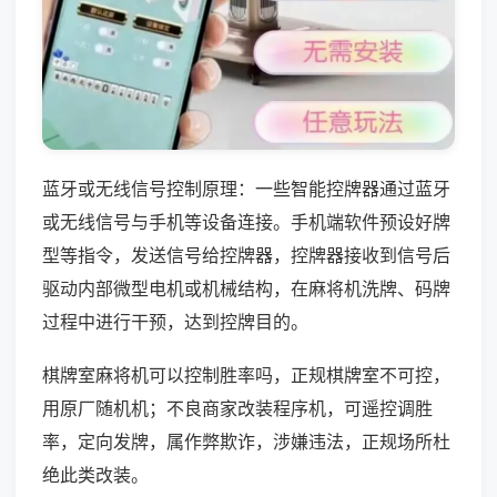
蓝牙或无线信号控制原理：一些智能控牌器通过蓝牙
或无线信号与手机等设备连接。手机端软件预设好牌
型等指令，发送信号给控牌器，控牌器接收到信号后
驱动内部微型电机或机械结构，在麻将机洗牌、码牌
过程中进行干预，达到控牌目的。
棋牌室麻将机可以控制胜率吗，正规棋牌室不可控，
用原厂随机机；不良商家改装程序机，可遥控调胜
率，定向发牌，属作弊欺诈，涉嫌违法，正规场所杜
绝此类改装。