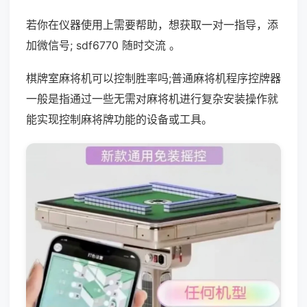
若你在仪器使用上需要帮助，想获取一对一指导，添
加微信号; sdf6770 随时交流 。
棋牌室麻将机可以控制胜率吗;普通麻将机程序控牌器
一般是指通过一些无需对麻将机进行复杂安装操作就
能实现控制麻将牌功能的设备或工具。