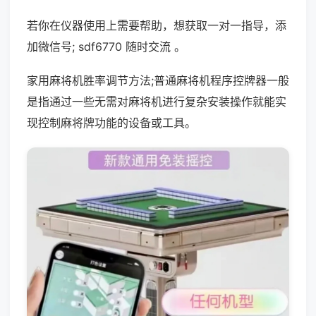
若你在仪器使用上需要帮助，想获取一对一指导，添
加微信号; sdf6770 随时交流 。
家用麻将机胜率调节方法;普通麻将机程序控牌器一般
是指通过一些无需对麻将机进行复杂安装操作就能实
现控制麻将牌功能的设备或工具。