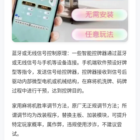
蓝牙或无线信号控制原理：一些智能控牌器通过蓝牙
或无线信号与手机等设备连接。手机端软件预设好牌
型等指令，发送信号给控牌器，控牌器接收到信号后
驱动内部微型电机或机械结构，在麻将机洗牌、码牌
过程中进行干预，达到控牌目的。
家用麻将机胜率调节方法，原厂无正规调节方法；所
谓调节均为改装程序，替换主板、加装模块，可提升
特定玩家概率，属作弊，违规使用涉诈，不建议尝
试。