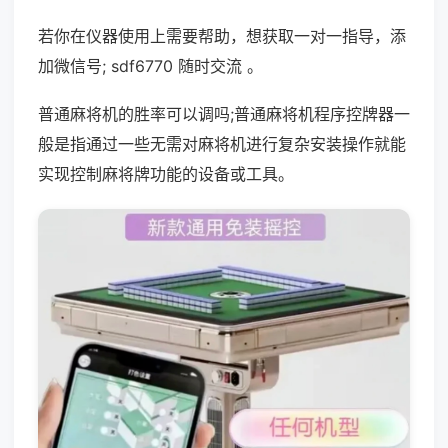
若你在仪器使用上需要帮助，想获取一对一指导，添
加微信号; sdf6770 随时交流 。
普通麻将机的胜率可以调吗;普通麻将机程序控牌器一
般是指通过一些无需对麻将机进行复杂安装操作就能
实现控制麻将牌功能的设备或工具。