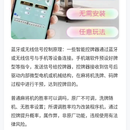
蓝牙或无线信号控制原理：一些智能控牌器通过蓝牙
或无线信号与手机等设备连接。手机端软件预设好牌
型等指令，发送信号给控牌器，控牌器接收到信号后
驱动内部微型电机或机械结构，在麻将机洗牌、码牌
过程中进行干预，达到控牌目的。
普通麻将机的胜率可以调吗，原厂不可调，洗牌随
机、无胜率设置；所谓调胜率均为改装程序机，通过
控牌提升概率，属作弊，非原厂功能，违规使用有法
律风险。