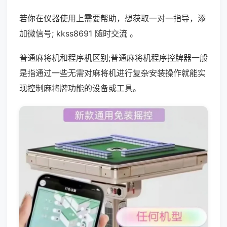
若你在仪器使用上需要帮助，想获取一对一指导，添
加微信号; kkss8691 随时交流 。
普通麻将机和程序机区别;普通麻将机程序控牌器一般
是指通过一些无需对麻将机进行复杂安装操作就能实
现控制麻将牌功能的设备或工具。