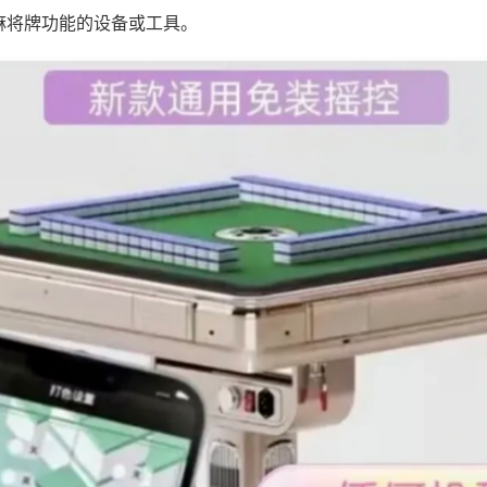
麻将牌功能的设备或工具。