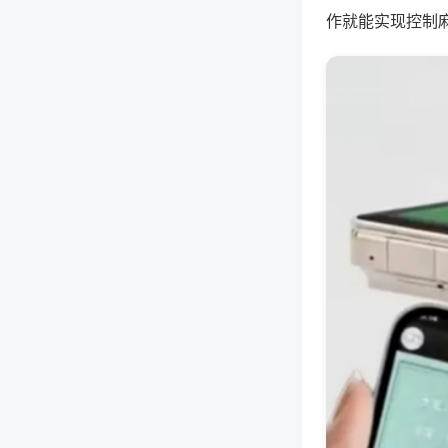
作就能实现控制