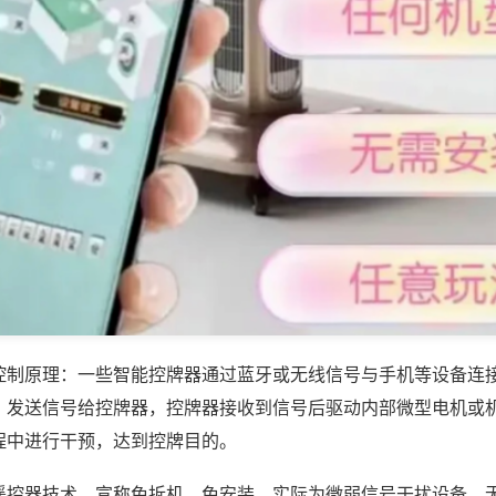
控制原理：一些智能控牌器通过蓝牙或无线信号与手机等设备连
，发送信号给控牌器，控牌器接收到信号后驱动内部微型电机或
程中进行干预，达到控牌目的。
遥控器技术，宣称免拆机、免安装，实际为微弱信号干扰设备，