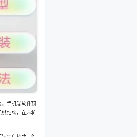
接。手机端软件预
机械结构，在麻将
无法定向控牌，仅